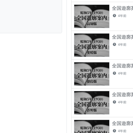
全国遊廓案
4年前
全国遊廓案
4年前
全国遊廓案
4年前
全国遊廓案
4年前
全国遊廓案
4年前