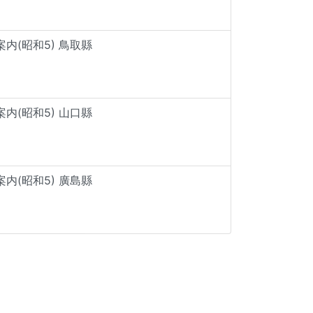
内(昭和5) 鳥取縣
内(昭和5) 山口縣
内(昭和5) 廣島縣