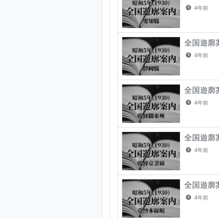
4年前
全国遊廓案
4年前
全国遊廓案
4年前
全国遊廓案
4年前
全国遊廓案
4年前