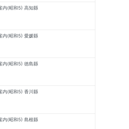
内(昭和5) 高知縣
内(昭和5) 愛媛縣
内(昭和5) 徳島縣
内(昭和5) 香川縣
内(昭和5) 島根縣