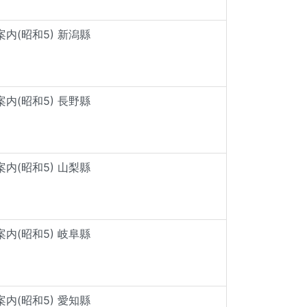
内(昭和5) 新潟縣
内(昭和5) 長野縣
内(昭和5) 山梨縣
内(昭和5) 岐阜縣
内(昭和5) 愛知縣