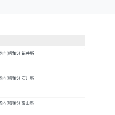
内(昭和5) 福井縣
内(昭和5) 石川縣
内(昭和5) 富山縣