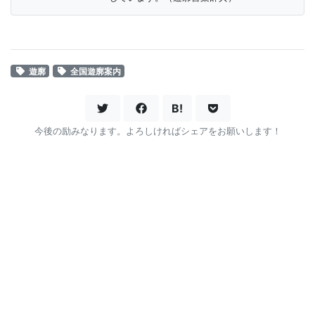
遊廓
全国遊廓案内
B!
今後の励みなります。よろしければシェアをお願いします！