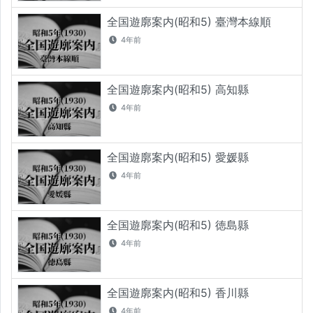
全国遊廓案内(昭和5) 臺灣本線順
4年前
全国遊廓案内(昭和5) 高知縣
4年前
全国遊廓案内(昭和5) 愛媛縣
4年前
全国遊廓案内(昭和5) 徳島縣
4年前
全国遊廓案内(昭和5) 香川縣
4年前