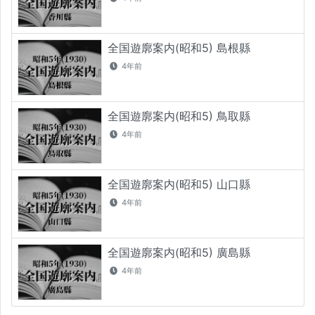
全国遊廓案内(昭和5) 島根縣
4年前
全国遊廓案内(昭和5) 鳥取縣
4年前
全国遊廓案内(昭和5) 山口縣
4年前
全国遊廓案内(昭和5) 廣島縣
4年前