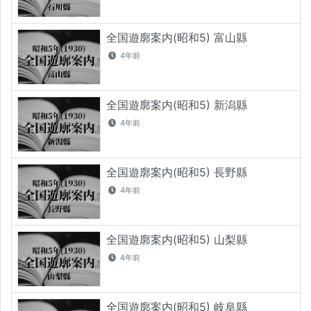
全国遊廓案内(昭和5) 富山縣
4年前
全国遊廓案内(昭和5) 新潟縣
4年前
全国遊廓案内(昭和5) 長野縣
4年前
全国遊廓案内(昭和5) 山梨縣
4年前
全国遊廓案内(昭和5) 岐阜縣