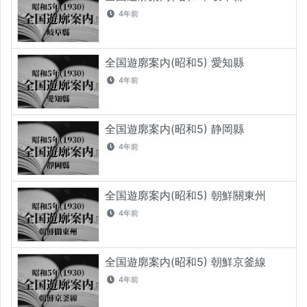
4年前
全国遊廓案内(昭和5) 愛知縣
4年前
全国遊廓案内(昭和5) 静岡縣
4年前
全国遊廓案内(昭和5) 朝鮮關東州
4年前
全国遊廓案内(昭和5) 朝鮮京釜線
4年前