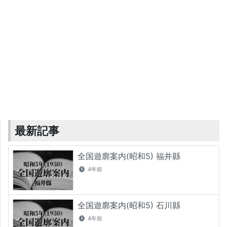
最新記事
全国遊廓案内(昭和5) 福井縣
4年前
全国遊廓案内(昭和5) 石川縣
4年前