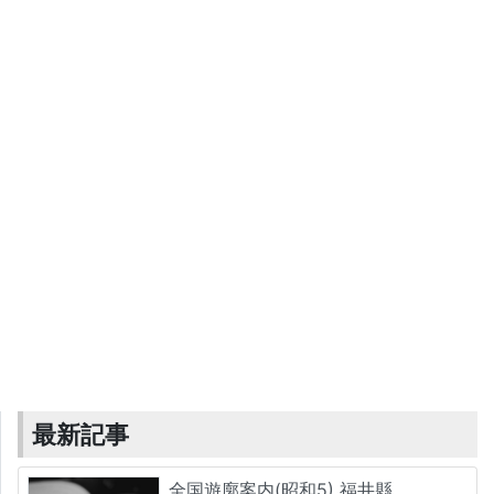
最新記事
全国遊廓案内(昭和5) 福井縣