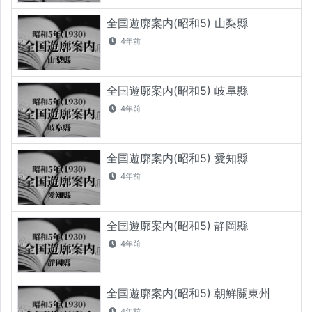
全国遊廓案内(昭和5) 山梨縣
4年前
全国遊廓案内(昭和5) 岐阜縣
4年前
全国遊廓案内(昭和5) 愛知縣
4年前
全国遊廓案内(昭和5) 静岡縣
4年前
全国遊廓案内(昭和5) 朝鮮關東州
4年前