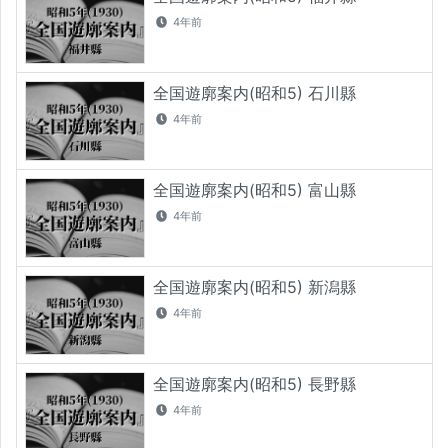
4年前
全国遊廓案内(昭和5) 石川縣
4年前
全国遊廓案内(昭和5) 富山縣
4年前
全国遊廓案内(昭和5) 新潟縣
4年前
全国遊廓案内(昭和5) 長野縣
4年前