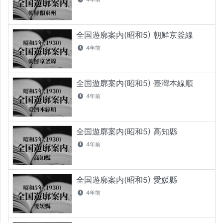
全国遊廓案内(昭和5) 朝鮮京釜線
4年前
全国遊廓案内(昭和5) 臺灣本線順
4年前
全国遊廓案内(昭和5) 高知縣
4年前
全国遊廓案内(昭和5) 愛媛縣
4年前